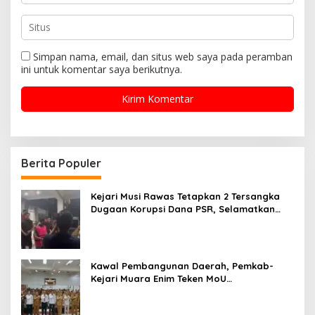
Simpan nama, email, dan situs web saya pada peramban
ini untuk komentar saya berikutnya.
Berita Populer
Kejari Musi Rawas Tetapkan 2 Tersangka
Dugaan Korupsi Dana PSR, Selamatkan
Uang Negara Rp1,26 Miliar
Kawal Pembangunan Daerah, Pemkab-
Kejari Muara Enim Teken MoU
Pendampingan Hukum