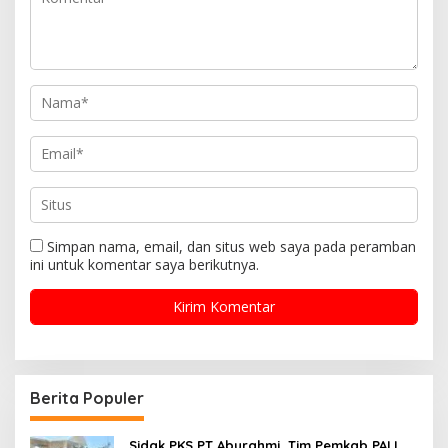
Simpan nama, email, dan situs web saya pada peramban
ini untuk komentar saya berikutnya.
Berita Populer
Sidak PKS PT Aburahmi, Tim Pemkab PALI