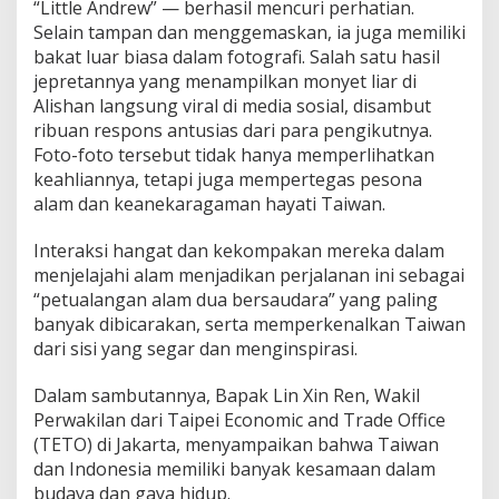
“Little Andrew” — berhasil mencuri perhatian.
Selain tampan dan menggemaskan, ia juga memiliki
bakat luar biasa dalam fotografi. Salah satu hasil
jepretannya yang menampilkan monyet liar di
Alishan langsung viral di media sosial, disambut
ribuan respons antusias dari para pengikutnya.
Foto-foto tersebut tidak hanya memperlihatkan
keahliannya, tetapi juga mempertegas pesona
alam dan keanekaragaman hayati Taiwan.
Interaksi hangat dan kekompakan mereka dalam
menjelajahi alam menjadikan perjalanan ini sebagai
“petualangan alam dua bersaudara” yang paling
banyak dibicarakan, serta memperkenalkan Taiwan
dari sisi yang segar dan menginspirasi.
Dalam sambutannya, Bapak Lin Xin Ren, Wakil
Perwakilan dari Taipei Economic and Trade Office
(TETO) di Jakarta, menyampaikan bahwa Taiwan
dan Indonesia memiliki banyak kesamaan dalam
budaya dan gaya hidup.