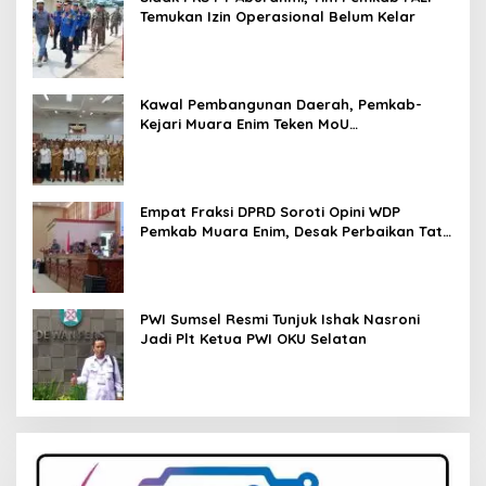
Temukan Izin Operasional Belum Kelar
Kawal Pembangunan Daerah, Pemkab-
Kejari Muara Enim Teken MoU
Pendampingan Hukum
Empat Fraksi DPRD Soroti Opini WDP
Pemkab Muara Enim, Desak Perbaikan Tata
Kelola Keuangan
PWI Sumsel Resmi Tunjuk Ishak Nasroni
Jadi Plt Ketua PWI OKU Selatan