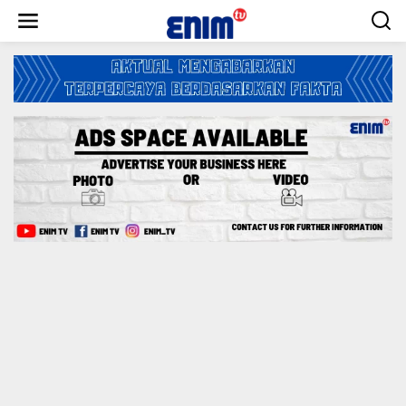
L
e
w
a
t
i
k
e
k
o
n
t
e
n