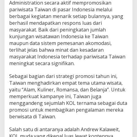
Administration secara aktif mempromosikan
pariwisata Taiwan di pasar Indonesia melalui
berbagai kegiatan menarik setiap bulannya, yang
berhasil mendapatkan respons luas dari
masyarakat. Baik dari peningkatan jumlah
kunjungan wisatawan Indonesia ke Taiwan
maupun data sistem pemesanan akomodasi,
terlihat jelas bahwa minat dan kesadaran
masyarakat Indonesia terhadap pariwisata Taiwan
meningkat secara signifikan.
Sebagai bagian dari strategi promosi tahun ini,
Taiwan menghadirkan empat tema utama wisata,
yaitu “Alam, Kuliner, Romansa, dan Belanja”. Untuk
memperkuat kampanye ini, Taiwan juga
menggandeng sejumlah KOL ternama sebagai duta
promosi untuk membagikan pengalaman mereka
berwisata di Taiwan.
Salah satu di antaranya adalah Andrew Kalaweit,
KOL muda yang dikenal luas lewat kontennya