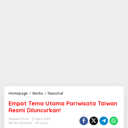
Homepage
/
Berita
/
Nasional
E
m
Empat Tema Utama Pariwisata Taiwan
p
a
Resmi Diluncurkan!
t
T
Redaksi Enim
13 April 2025
Berita
,
Nasional
44 Views
e