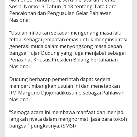
Sosial Nomor 3 Tahun 2018 tentang Tata Cara
Pencalonan dan Pengusulan Gelar Pahlawan
Nasional.
“Usulan ini bukan sekadar mengenang masa lalu,
tetapi sebagai jembatan emas untuk menginspirasi
generasi muda dalam menyongsong masa depan
bangsa,” ujar Dudung yang juga menjabat sebagai
Penasihat Khusus Presiden Bidang Pertahanan
Nasional.
Dudung berharap pemerintah dapat segera
mempertimbangkan usulan ini dan menetapkan
RM Margono Djojohadikusumo sebagai Pahlawan
Nasional.
“Semoga acara ini membawa manfaat dan menjadi
langkah nyata dalam menghormati jasa para tokoh
bangsa,” pungkasnya. (SMSI)