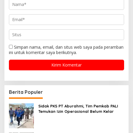
Simpan nama, email, dan situs web saya pada peramban
ini untuk komentar saya berikutnya.
Berita Populer
Sidak PKS PT Aburahmi, Tim Pemkab PALI
Temukan Izin Operasional Belum Kelar