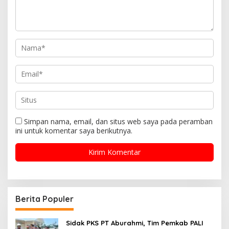
Simpan nama, email, dan situs web saya pada peramban
ini untuk komentar saya berikutnya.
Berita Populer
Sidak PKS PT Aburahmi, Tim Pemkab PALI