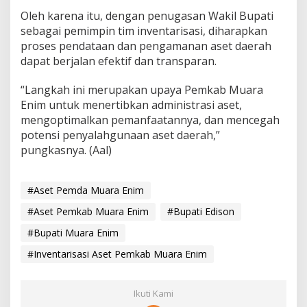
Oleh karena itu, dengan penugasan Wakil Bupati
sebagai pemimpin tim inventarisasi, diharapkan
proses pendataan dan pengamanan aset daerah
dapat berjalan efektif dan transparan.
“Langkah ini merupakan upaya Pemkab Muara
Enim untuk menertibkan administrasi aset,
mengoptimalkan pemanfaatannya, dan mencegah
potensi penyalahgunaan aset daerah,”
pungkasnya. (Aal)
#Aset Pemda Muara Enim
#Aset Pemkab Muara Enim
#Bupati Edison
#Bupati Muara Enim
#Inventarisasi Aset Pemkab Muara Enim
Ikuti Kami