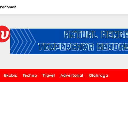
Pedoman
Ekobis
Techno
Travel
Advertorial
Olahraga