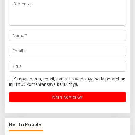
Simpan nama, email, dan situs web saya pada peramban
ini untuk komentar saya berikutnya.
Berita Populer