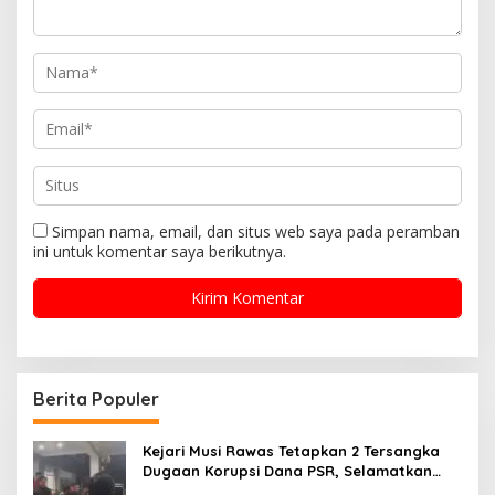
Simpan nama, email, dan situs web saya pada peramban
ini untuk komentar saya berikutnya.
Berita Populer
Kejari Musi Rawas Tetapkan 2 Tersangka
Dugaan Korupsi Dana PSR, Selamatkan
Uang Negara Rp1,26 Miliar