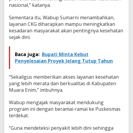
nasional,” katanya.
Sementara itu, Wabup Sumarni menambahkan,
layanan CKG diharapkan mampu meningkatkan
kesadaran masyarakat akan pentingnya kesehatan
sejak dini.
Baca juga:
Bupati Minta Kebut
Penyelesaian Proyek Jelang Tutup Tahun
“Sekaligus memberikan akses layanan kesehatan
yang lebih merata dan berkualitas di Kabupaten
Muara Enim,” imbuhnya.
Wabup mengajak masyarakat mendukung
program ini dengan beramai-ramai ke Puskesmas
terdekat.
“Guna mendeteksi penyakit lebih dini sehingga