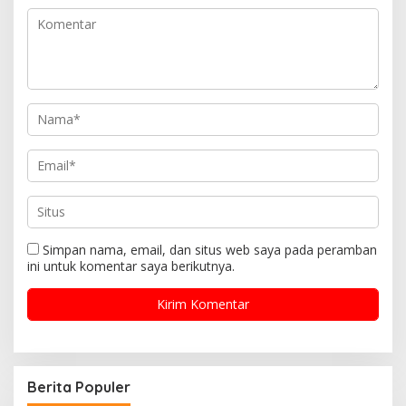
Simpan nama, email, dan situs web saya pada peramban
ini untuk komentar saya berikutnya.
Berita Populer