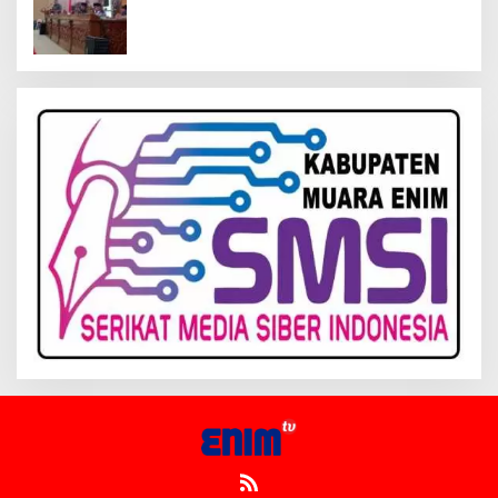
Kelola Keuangan