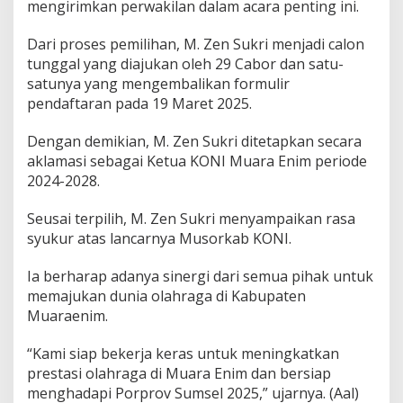
mengirimkan perwakilan dalam acara penting ini.
Dari proses pemilihan, M. Zen Sukri menjadi calon
tunggal yang diajukan oleh 29 Cabor dan satu-
satunya yang mengembalikan formulir
pendaftaran pada 19 Maret 2025.
Dengan demikian, M. Zen Sukri ditetapkan secara
aklamasi sebagai Ketua KONI Muara Enim periode
2024-2028.
Seusai terpilih, M. Zen Sukri menyampaikan rasa
syukur atas lancarnya Musorkab KONI.
Ia berharap adanya sinergi dari semua pihak untuk
memajukan dunia olahraga di Kabupaten
Muaraenim.
“Kami siap bekerja keras untuk meningkatkan
prestasi olahraga di Muara Enim dan bersiap
menghadapi Porprov Sumsel 2025,” ujarnya. (Aal)