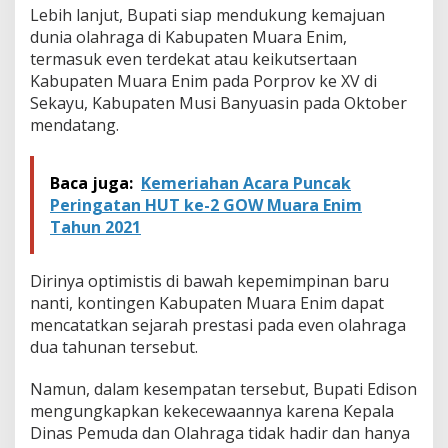
Lebih lanjut, Bupati siap mendukung kemajuan
dunia olahraga di Kabupaten Muara Enim,
termasuk even terdekat atau keikutsertaan
Kabupaten Muara Enim pada Porprov ke XV di
Sekayu, Kabupaten Musi Banyuasin pada Oktober
mendatang.
Baca juga:
Kemeriahan Acara Puncak
Peringatan HUT ke-2 GOW Muara Enim
Tahun 2021
Dirinya optimistis di bawah kepemimpinan baru
nanti, kontingen Kabupaten Muara Enim dapat
mencatatkan sejarah prestasi pada even olahraga
dua tahunan tersebut.
Namun, dalam kesempatan tersebut, Bupati Edison
mengungkapkan kekecewaannya karena Kepala
Dinas Pemuda dan Olahraga tidak hadir dan hanya