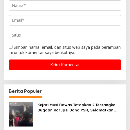
Simpan nama, email, dan situs web saya pada peramban
ini untuk komentar saya berikutnya.
Berita Populer
Kejari Musi Rawas Tetapkan 2 Tersangka
Dugaan Korupsi Dana PSR, Selamatkan
Uang Negara Rp1,26 Miliar