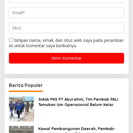
Simpan nama, email, dan situs web saya pada peramban
ini untuk komentar saya berikutnya.
Berita Populer
Sidak PKS PT Aburahmi, Tim Pemkab PALI
Temukan Izin Operasional Belum Kelar
Kawal Pembangunan Daerah, Pemkab-