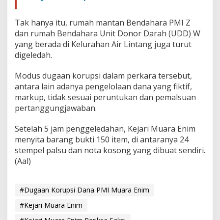
Tak hanya itu, rumah mantan Bendahara PMI Z
dan rumah Bendahara Unit Donor Darah (UDD) W
yang berada di Kelurahan Air Lintang juga turut
digeledah.
Modus dugaan korupsi dalam perkara tersebut,
antara lain adanya pengelolaan dana yang fiktif,
markup, tidak sesuai peruntukan dan pemalsuan
pertanggungjawaban.
Setelah 5 jam penggeledahan, Kejari Muara Enim
menyita barang bukti 150 item, di antaranya 24
stempel palsu dan nota kosong yang dibuat sendiri.
(Aal)
#Dugaan Korupsi Dana PMI Muara Enim
#Kejari Muara Enim