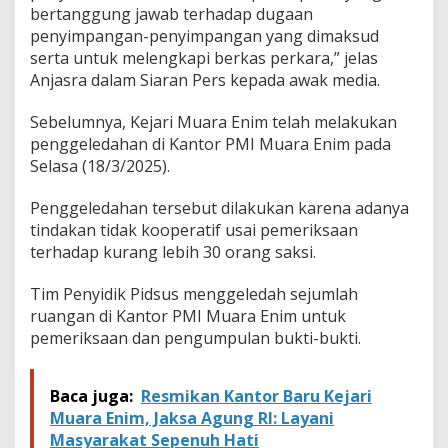
bertanggung jawab terhadap dugaan
penyimpangan-penyimpangan yang dimaksud
serta untuk melengkapi berkas perkara,” jelas
Anjasra dalam Siaran Pers kepada awak media.
Sebelumnya, Kejari Muara Enim telah melakukan
penggeledahan di Kantor PMI Muara Enim pada
Selasa (18/3/2025).
Penggeledahan tersebut dilakukan karena adanya
tindakan tidak kooperatif usai pemeriksaan
terhadap kurang lebih 30 orang saksi.
Tim Penyidik Pidsus menggeledah sejumlah
ruangan di Kantor PMI Muara Enim untuk
pemeriksaan dan pengumpulan bukti-bukti.
Baca juga:
Resmikan Kantor Baru Kejari
Muara Enim, Jaksa Agung RI: Layani
Masyarakat Sepenuh Hati