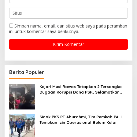
Simpan nama, email, dan situs web saya pada peramban
ini untuk komentar saya berikutnya.
Berita Populer
Kejari Musi Rawas Tetapkan 2 Tersangka
Dugaan Korupsi Dana PSR, Selamatkan
Uang Negara Rp1,26 Miliar
Sidak PKS PT Aburahmi, Tim Pemkab PALI
Temukan Izin Operasional Belum Kelar