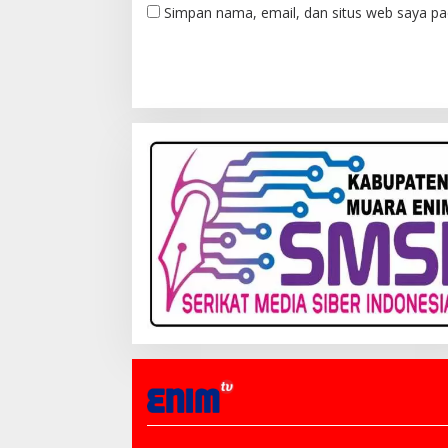
Simpan nama, email, dan situs web saya pa