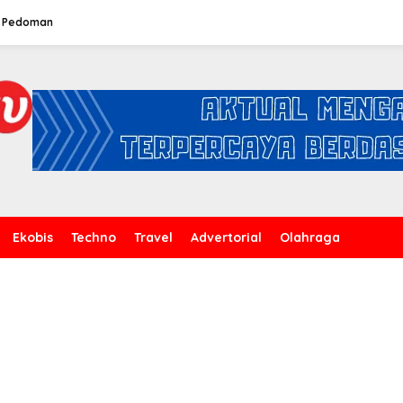
Pedoman
Ekobis
Techno
Travel
Advertorial
Olahraga