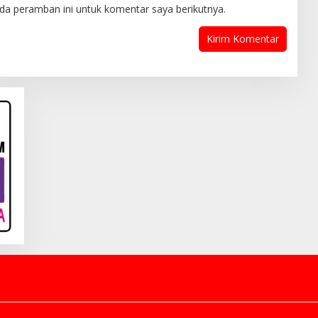
da peramban ini untuk komentar saya berikutnya.