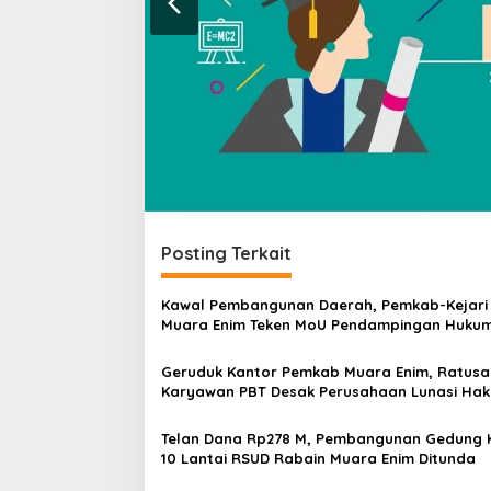
Posting Terkait
Kawal Pembangunan Daerah, Pemkab-Kejari
Muara Enim Teken MoU Pendampingan Huku
Geruduk Kantor Pemkab Muara Enim, Ratusa
Karyawan PBT Desak Perusahaan Lunasi Hak
Pekerja
Telan Dana Rp278 M, Pembangunan Gedung 
10 Lantai RSUD Rabain Muara Enim Ditunda