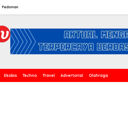
Pedoman
Ekobis
Techno
Travel
Advertorial
Olahraga