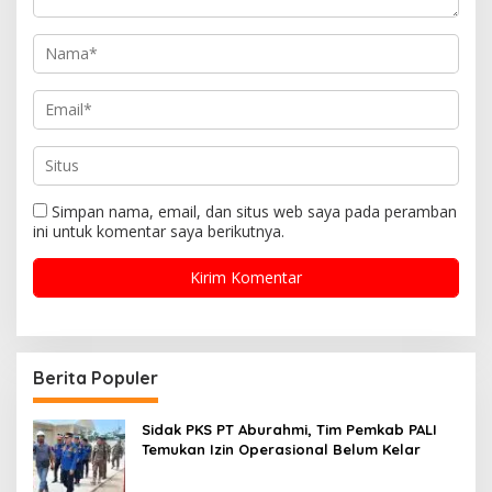
Simpan nama, email, dan situs web saya pada peramban
ini untuk komentar saya berikutnya.
Berita Populer
Sidak PKS PT Aburahmi, Tim Pemkab PALI
Temukan Izin Operasional Belum Kelar