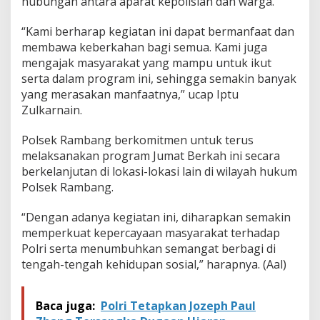
hubungan antara aparat kepolisian dan warga.
“Kami berharap kegiatan ini dapat bermanfaat dan
membawa keberkahan bagi semua. Kami juga
mengajak masyarakat yang mampu untuk ikut
serta dalam program ini, sehingga semakin banyak
yang merasakan manfaatnya,” ucap Iptu
Zulkarnain.
Polsek Rambang berkomitmen untuk terus
melaksanakan program Jumat Berkah ini secara
berkelanjutan di lokasi-lokasi lain di wilayah hukum
Polsek Rambang.
“Dengan adanya kegiatan ini, diharapkan semakin
memperkuat kepercayaan masyarakat terhadap
Polri serta menumbuhkan semangat berbagi di
tengah-tengah kehidupan sosial,” harapnya. (Aal)
Baca juga:
Polri Tetapkan Jozeph Paul