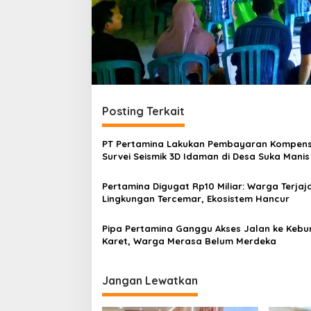
Posting Terkait
PT Pertamina Lakukan Pembayaran Kompens
Survei Seismik 3D Idaman di Desa Suka Manis
Pertamina Digugat Rp10 Miliar: Warga Terjaj
Lingkungan Tercemar, Ekosistem Hancur
Pipa Pertamina Ganggu Akses Jalan ke Kebu
Karet, Warga Merasa Belum Merdeka
Jangan Lewatkan