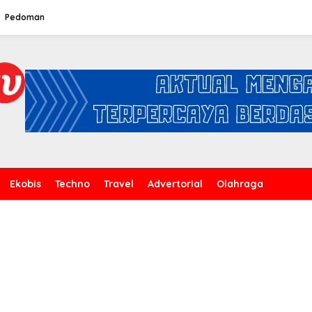
Pedoman
Ekobis
Techno
Travel
Advertorial
Olahraga