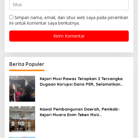
Simpan nama, email, dan situs web saya pada peramban
ini untuk komentar saya berikutnya.
Berita Populer
Kejari Musi Rawas Tetapkan 2 Tersangka
Dugaan Korupsi Dana PSR, Selamatkan
Uang Negara Rp1,26 Miliar
Kawal Pembangunan Daerah, Pemkab-
Kejari Muara Enim Teken MoU
Pendampingan Hukum