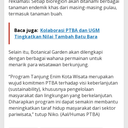
reklamasi. Setiap bioregion akan ditanami berbagai
tanaman endemik khas dari masing-masing pulau,
termasuk tanaman buah.
Baca juga:
Kolaborasi PTBA dan UGM
Tingkatkan Nilai Tambah Batu Bara
Selain itu, Botanical Garden akan dilengkapi
dengan berbagai wahana permainan untuk
menarik para wisatawan berkunjung.
“Program Tanjung Enim Kota Wisata merupakan
wujud komitmen PTBA terhadap visi keberlanjutan
(sustainability), khususnya pengelolaan
masyarakat dan lingkungan yang berkelanjutan.
Diharapkan program ini dapat semakin membantu
meningkatkan taraf hidup masyarakat dari sektor
pariwisata,” tutup Niko. (Aal/Humas PTBA)