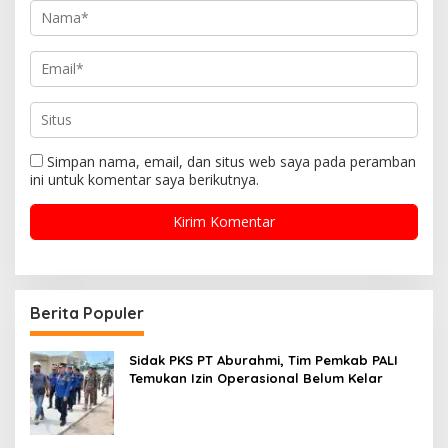
Simpan nama, email, dan situs web saya pada peramban
ini untuk komentar saya berikutnya.
Berita Populer
Sidak PKS PT Aburahmi, Tim Pemkab PALI
Temukan Izin Operasional Belum Kelar