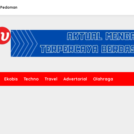
Pedoman
Ekobis
Techno
Travel
Advertorial
Olahraga