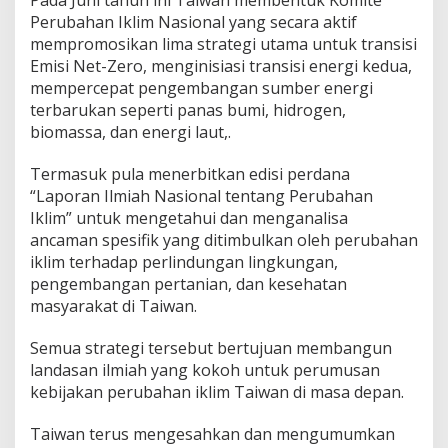
Pada Juni tahun ini Taiwan membentuk Komite
Perubahan Iklim Nasional yang secara aktif
mempromosikan lima strategi utama untuk transisi
Emisi Net-Zero, menginisiasi transisi energi kedua,
mempercepat pengembangan sumber energi
terbarukan seperti panas bumi, hidrogen,
biomassa, dan energi laut,.
Termasuk pula menerbitkan edisi perdana
“Laporan Ilmiah Nasional tentang Perubahan
Iklim” untuk mengetahui dan menganalisa
ancaman spesifik yang ditimbulkan oleh perubahan
iklim terhadap perlindungan lingkungan,
pengembangan pertanian, dan kesehatan
masyarakat di Taiwan.
Semua strategi tersebut bertujuan membangun
landasan ilmiah yang kokoh untuk perumusan
kebijakan perubahan iklim Taiwan di masa depan.
Taiwan terus mengesahkan dan mengumumkan