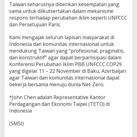
Taiwan seharusnya diberikan kesempatan yang
sama untuk diikutsertakan dalam mekanisme
respons terhadap perubahan iklim seperti UNFCCC
dan Persetujuan Paris.
Kami mengajak seluruh lapisan masyarakat di
Indonesia dan komunitas internasional untuk
mendukung Taiwan yang “profesional, pragmatis,
dan konstruktif” agar dapat berpartisipasi dalam
Konferensi Perubahan Iklim PBB UNFCCC COP29
yang digelar 11 – 22 November di Baku, Azerbaijan
agar Taiwan dan komunitas internasional dapat
bekerja bersama menuju dunia Net-Zero.
*John Chen adalah Representative Kantor
Perdagangan dan Ekonomi Taipei (TETO) di
Indonesia
(SMSI)