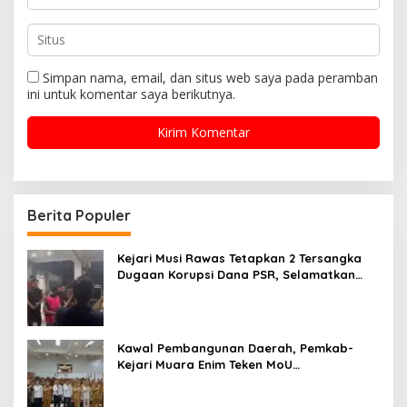
Simpan nama, email, dan situs web saya pada peramban
ini untuk komentar saya berikutnya.
Berita Populer
Kejari Musi Rawas Tetapkan 2 Tersangka
Dugaan Korupsi Dana PSR, Selamatkan
Uang Negara Rp1,26 Miliar
Kawal Pembangunan Daerah, Pemkab-
Kejari Muara Enim Teken MoU
Pendampingan Hukum