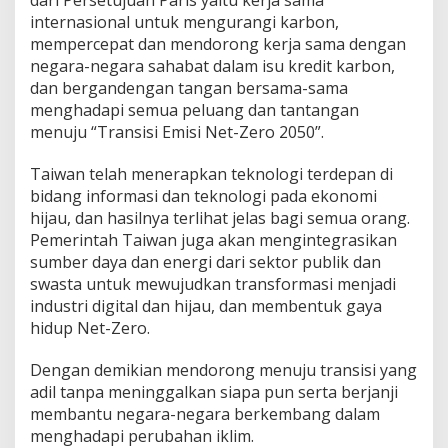
dari Persetujuan Paris yaitu kerja sama
internasional untuk mengurangi karbon,
mempercepat dan mendorong kerja sama dengan
negara-negara sahabat dalam isu kredit karbon,
dan bergandengan tangan bersama-sama
menghadapi semua peluang dan tantangan
menuju “Transisi Emisi Net-Zero 2050”.
Taiwan telah menerapkan teknologi terdepan di
bidang informasi dan teknologi pada ekonomi
hijau, dan hasilnya terlihat jelas bagi semua orang.
Pemerintah Taiwan juga akan mengintegrasikan
sumber daya dan energi dari sektor publik dan
swasta untuk mewujudkan transformasi menjadi
industri digital dan hijau, dan membentuk gaya
hidup Net-Zero.
Dengan demikian mendorong menuju transisi yang
adil tanpa meninggalkan siapa pun serta berjanji
membantu negara-negara berkembang dalam
menghadapi perubahan iklim.