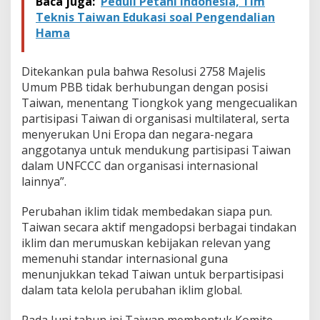
Baca juga:
Peduli Petani Indonesia, Tim
Teknis Taiwan Edukasi soal Pengendalian
Hama
Ditekankan pula bahwa Resolusi 2758 Majelis
Umum PBB tidak berhubungan dengan posisi
Taiwan, menentang Tiongkok yang mengecualikan
partisipasi Taiwan di organisasi multilateral, serta
menyerukan Uni Eropa dan negara-negara
anggotanya untuk mendukung partisipasi Taiwan
dalam UNFCCC dan organisasi internasional
lainnya”.
Perubahan iklim tidak membedakan siapa pun.
Taiwan secara aktif mengadopsi berbagai tindakan
iklim dan merumuskan kebijakan relevan yang
memenuhi standar internasional guna
menunjukkan tekad Taiwan untuk berpartisipasi
dalam tata kelola perubahan iklim global.