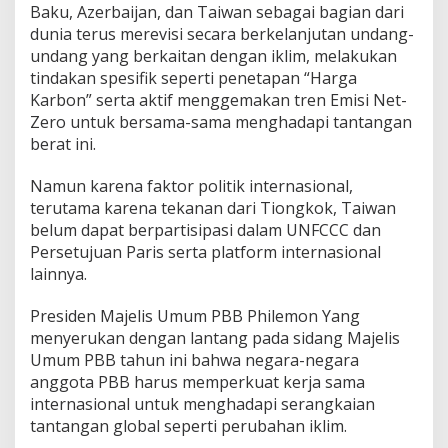
Baku, Azerbaijan, dan Taiwan sebagai bagian dari
dunia terus merevisi secara berkelanjutan undang-
undang yang berkaitan dengan iklim, melakukan
tindakan spesifik seperti penetapan “Harga
Karbon” serta aktif menggemakan tren Emisi Net-
Zero untuk bersama-sama menghadapi tantangan
berat ini.
Namun karena faktor politik internasional,
terutama karena tekanan dari Tiongkok, Taiwan
belum dapat berpartisipasi dalam UNFCCC dan
Persetujuan Paris serta platform internasional
lainnya.
Presiden Majelis Umum PBB Philemon Yang
menyerukan dengan lantang pada sidang Majelis
Umum PBB tahun ini bahwa negara-negara
anggota PBB harus memperkuat kerja sama
internasional untuk menghadapi serangkaian
tantangan global seperti perubahan iklim.