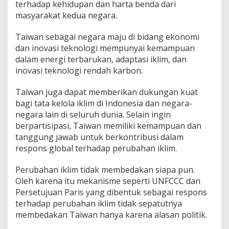
terhadap kehidupan dan harta benda dari
masyarakat kedua negara.
Taiwan sebagai negara maju di bidang ekonomi
dan inovasi teknologi mempunyai kemampuan
dalam energi terbarukan, adaptasi iklim, dan
inovasi teknologi rendah karbon.
Taiwan juga dapat memberikan dukungan kuat
bagi tata kelola iklim di Indonesia dan negara-
negara lain di seluruh dunia. Selain ingin
berpartisipasi, Taiwan memiliki kemampuan dan
tanggung jawab untuk berkontribusi dalam
respons global terhadap perubahan iklim.
Perubahan iklim tidak membedakan siapa pun.
Oleh karena itu mekanisme seperti UNFCCC dan
Persetujuan Paris yang dibentuk sebagai respons
terhadap perubahan iklim tidak sepatutnya
membedakan Taiwan hanya karena alasan politik.