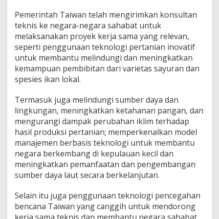
Pemerintah Taiwan telah mengirimkan konsultan
teknis ke negara-negara sahabat untuk
melaksanakan proyek kerja sama yang relevan,
seperti penggunaan teknologi pertanian inovatif
untuk membantu melindungi dan meningkatkan
kemampuan pembibitan dari varietas sayuran dan
spesies ikan lokal.
Termasuk juga melindungi sumber daya dan
lingkungan, meningkatkan ketahanan pangan, dan
mengurangi dampak perubahan iklim terhadap
hasil produksi pertanian; memperkenalkan model
manajemen berbasis teknologi untuk membantu
negara berkembang di kepulauan kecil dan
meningkatkan pemanfaatan dan pengembangan
sumber daya laut secara berkelanjutan.
Selain itu juga penggunaan teknologi pencegahan
bencana Taiwan yang canggih untuk mendorong
kerja sama teknis dan membantu negara sahabat