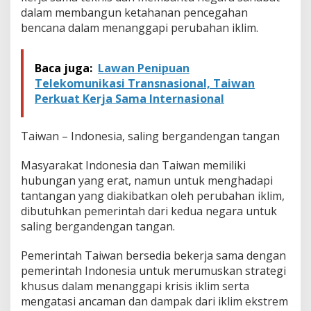
dalam membangun ketahanan pencegahan
bencana dalam menanggapi perubahan iklim.
Baca juga:
Lawan Penipuan
Telekomunikasi Transnasional, Taiwan
Perkuat Kerja Sama Internasional
Taiwan – Indonesia, saling bergandengan tangan
Masyarakat Indonesia dan Taiwan memiliki
hubungan yang erat, namun untuk menghadapi
tantangan yang diakibatkan oleh perubahan iklim,
dibutuhkan pemerintah dari kedua negara untuk
saling bergandengan tangan.
Pemerintah Taiwan bersedia bekerja sama dengan
pemerintah Indonesia untuk merumuskan strategi
khusus dalam menanggapi krisis iklim serta
mengatasi ancaman dan dampak dari iklim ekstrem