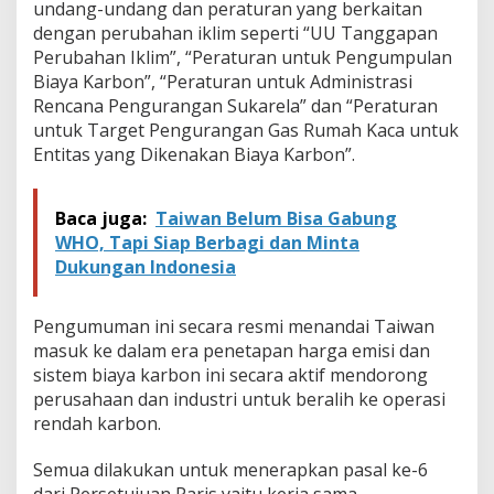
undang-undang dan peraturan yang berkaitan
dengan perubahan iklim seperti “UU Tanggapan
Perubahan Iklim”, “Peraturan untuk Pengumpulan
Biaya Karbon”, “Peraturan untuk Administrasi
Rencana Pengurangan Sukarela” dan “Peraturan
untuk Target Pengurangan Gas Rumah Kaca untuk
Entitas yang Dikenakan Biaya Karbon”.
Baca juga:
Taiwan Belum Bisa Gabung
WHO, Tapi Siap Berbagi dan Minta
Dukungan Indonesia
Pengumuman ini secara resmi menandai Taiwan
masuk ke dalam era penetapan harga emisi dan
sistem biaya karbon ini secara aktif mendorong
perusahaan dan industri untuk beralih ke operasi
rendah karbon.
Semua dilakukan untuk menerapkan pasal ke-6