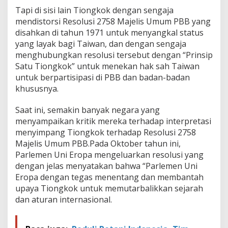
Tapi di sisi lain Tiongkok dengan sengaja
mendistorsi Resolusi 2758 Majelis Umum PBB yang
disahkan di tahun 1971 untuk menyangkal status
yang layak bagi Taiwan, dan dengan sengaja
menghubungkan resolusi tersebut dengan “Prinsip
Satu Tiongkok” untuk menekan hak sah Taiwan
untuk berpartisipasi di PBB dan badan-badan
khususnya.
Saat ini, semakin banyak negara yang
menyampaikan kritik mereka terhadap interpretasi
menyimpang Tiongkok terhadap Resolusi 2758
Majelis Umum PBB.Pada Oktober tahun ini,
Parlemen Uni Eropa mengeluarkan resolusi yang
dengan jelas menyatakan bahwa “Parlemen Uni
Eropa dengan tegas menentang dan membantah
upaya Tiongkok untuk memutarbalikkan sejarah
dan aturan internasional.