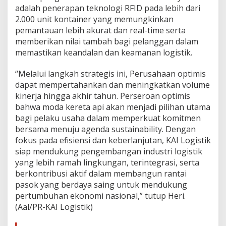
adalah penerapan teknologi RFID pada lebih dari
2.000 unit kontainer yang memungkinkan
pemantauan lebih akurat dan real-time serta
memberikan nilai tambah bagi pelanggan dalam
memastikan keandalan dan keamanan logistik.
“Melalui langkah strategis ini, Perusahaan optimis
dapat mempertahankan dan meningkatkan volume
kinerja hingga akhir tahun. Perseroan optimis
bahwa moda kereta api akan menjadi pilihan utama
bagi pelaku usaha dalam memperkuat komitmen
bersama menuju agenda sustainability. Dengan
fokus pada efisiensi dan keberlanjutan, KAI Logistik
siap mendukung pengembangan industri logistik
yang lebih ramah lingkungan, terintegrasi, serta
berkontribusi aktif dalam membangun rantai
pasok yang berdaya saing untuk mendukung
pertumbuhan ekonomi nasional,” tutup Heri.
(Aal/PR-KAI Logistik)