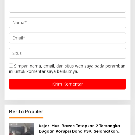
Simpan nama, email, dan situs web saya pada peramban
ini untuk komentar saya berikutnya.
Berita Populer
Kejari Musi Rawas Tetapkan 2 Tersangka
Dugaan Korupsi Dana PSR, Selamatkan