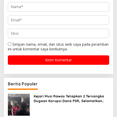
Simpan nama, email, dan situs web saya pada peramban
ini untuk komentar saya berikutnya.
Berita Populer
Kejari Musi Rawas Tetapkan 2 Tersangka
Dugaan Korupsi Dana PSR, Selamatkan
Uang Negara Rp1,26 Miliar