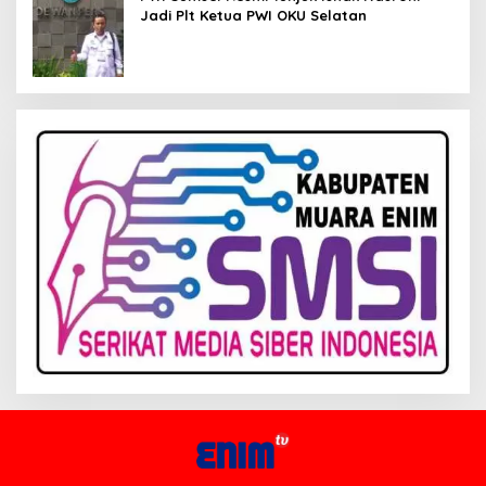
Jadi Plt Ketua PWI OKU Selatan