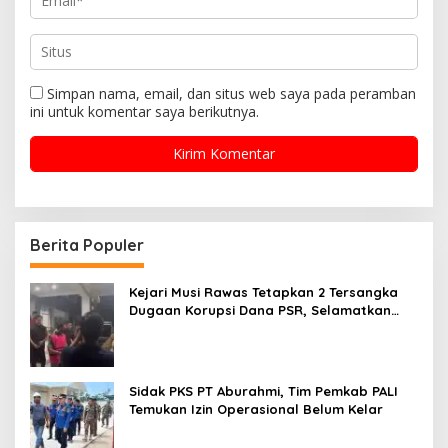
Simpan nama, email, dan situs web saya pada peramban
ini untuk komentar saya berikutnya.
Berita Populer
Kejari Musi Rawas Tetapkan 2 Tersangka
Dugaan Korupsi Dana PSR, Selamatkan
Uang Negara Rp1,26 Miliar
Sidak PKS PT Aburahmi, Tim Pemkab PALI
Temukan Izin Operasional Belum Kelar