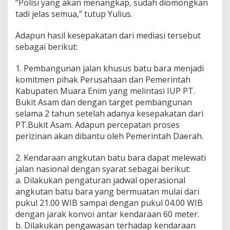
“Polisi yang akan menangkap, sudah diomongkan
tadi jelas semua,” tutup Yulius.
Adapun hasil kesepakatan dari mediasi tersebut
sebagai berikut:
1. Pembangunan jalan khusus batu bara menjadi
komitmen pihak Perusahaan dan Pemerintah
Kabupaten Muara Enim yang melintasi IUP PT.
Bukit Asam dan dengan target pembangunan
selama 2 tahun setelah adanya kesepakatan dari
PT.Bukit Asam. Adapun percepatan proses
perizinan akan dibantu oleh Pemerintah Daerah.
2. Kendaraan angkutan batu bara dapat melewati
jalan nasional dengan syarat sebagai berikut:
a. Dilakukan pengaturan jadwal operasional
angkutan batu bara yang bermuatan mulai dari
pukul 21.00 WIB sampai dengan pukul 04.00 WIB
dengan jarak konvoi antar kendaraan 60 meter.
b. Dilakukan pengawasan terhadap kendaraan