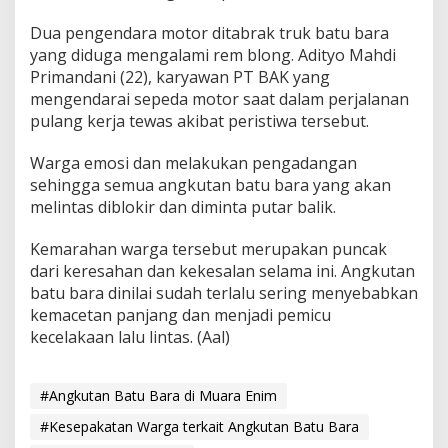
Dua pengendara motor ditabrak truk batu bara
yang diduga mengalami rem blong. Adityo Mahdi
Primandani (22), karyawan PT BAK yang
mengendarai sepeda motor saat dalam perjalanan
pulang kerja tewas akibat peristiwa tersebut.
Warga emosi dan melakukan pengadangan
sehingga semua angkutan batu bara yang akan
melintas diblokir dan diminta putar balik.
Kemarahan warga tersebut merupakan puncak
dari keresahan dan kekesalan selama ini. Angkutan
batu bara dinilai sudah terlalu sering menyebabkan
kemacetan panjang dan menjadi pemicu
kecelakaan lalu lintas. (Aal)
#Angkutan Batu Bara di Muara Enim
#Kesepakatan Warga terkait Angkutan Batu Bara