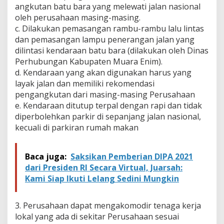
angkutan batu bara yang melewati jalan nasional
oleh perusahaan masing-masing.
c. Dilakukan pemasangan rambu-rambu lalu lintas
dan pemasangan lampu penerangan jalan yang
dilintasi kendaraan batu bara (dilakukan oleh Dinas
Perhubungan Kabupaten Muara Enim).
d. Kendaraan yang akan digunakan harus yang
layak jalan dan memiliki rekomendasi
pengangkutan dari masing-masing Perusahaan
e. Kendaraan ditutup terpal dengan rapi dan tidak
diperbolehkan parkir di sepanjang jalan nasional,
kecuali di parkiran rumah makan
Baca juga:
Saksikan Pemberian DIPA 2021
dari Presiden RI Secara Virtual, Juarsah:
Kami Siap Ikuti Lelang Sedini Mungkin
3. Perusahaan dapat mengakomodir tenaga kerja
lokal yang ada di sekitar Perusahaan sesuai