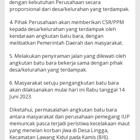
dengan kebutuhan Perusahaan secara
proporsional dari desa/kelurahan yang terdampak.
4. Pihak Perusahaan akan memberikan CSR/PPM
kepada desa/kelurahan yang terdampak oleh
kendaraan angkutan batu bara, dengan
melibatkan Pemerintah Daerah dan masyarakat.
5. Melakukan penyiraman jalan yang dilewati oleh
angkutan batu bara bekerja sama dengan pihak
desa/kelurahan yang terdampak.
6. Masyarakat setuju pengangkutan batu bara
akan dilaksanakan mulai hari ini Rabu tanggal 14
Juni 2023.
Diketahui, permasalahan angkutan batu bara
antara masyarakat dan perusahaan pemegang IUP
memuncak pasca terjadi peristiwa kecelakaan maut
yang menelan korban jiwa di Desa Lingga,
Kecamatan Lawang Kidul pada Kamis (8/6).