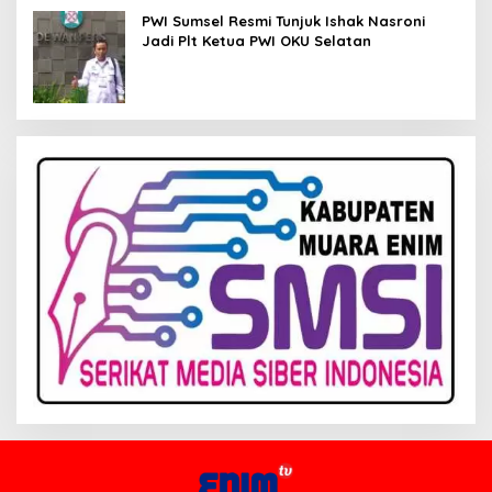
PWI Sumsel Resmi Tunjuk Ishak Nasroni
Jadi Plt Ketua PWI OKU Selatan