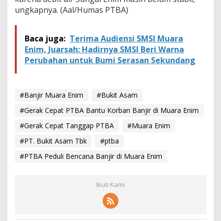
ungkapnya. (Aal/Humas PTBA)
Baca juga:
Terima Audiensi SMSI Muara
Enim, Juarsah: Hadirnya SMSI Beri Warna
Perubahan untuk Bumi Serasan Sekundang
#Banjir Muara Enim
#Bukit Asam
#Gerak Cepat PTBA Bantu Korban Banjir di Muara Enim
#Gerak Cepat Tanggap PTBA
#Muara Enim
#PT. Bukit Asam Tbk
#ptba
#PTBA Peduli Bencana Banjir di Muara Enim
Ikuti Kami