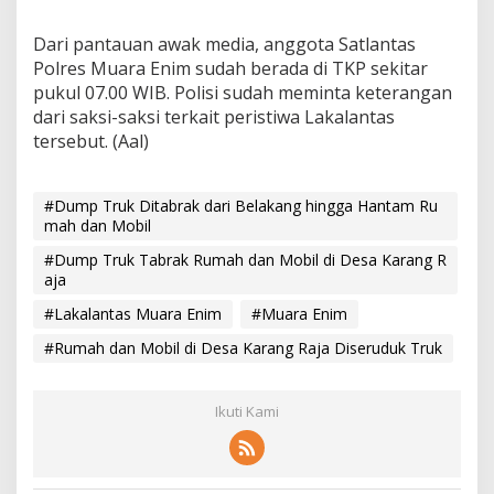
Dari pantauan awak media, anggota Satlantas
Polres Muara Enim sudah berada di TKP sekitar
pukul 07.00 WIB. Polisi sudah meminta keterangan
dari saksi-saksi terkait peristiwa Lakalantas
tersebut. (Aal)
#Dump Truk Ditabrak dari Belakang hingga Hantam Ru
mah dan Mobil
#Dump Truk Tabrak Rumah dan Mobil di Desa Karang R
aja
#Lakalantas Muara Enim
#Muara Enim
#Rumah dan Mobil di Desa Karang Raja Diseruduk Truk
Ikuti Kami