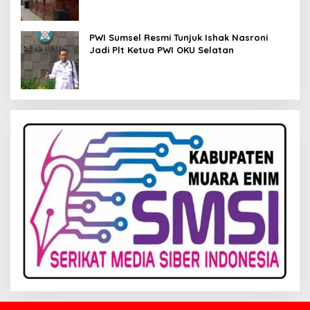
PWI Sumsel Resmi Tunjuk Ishak Nasroni
Jadi Plt Ketua PWI OKU Selatan