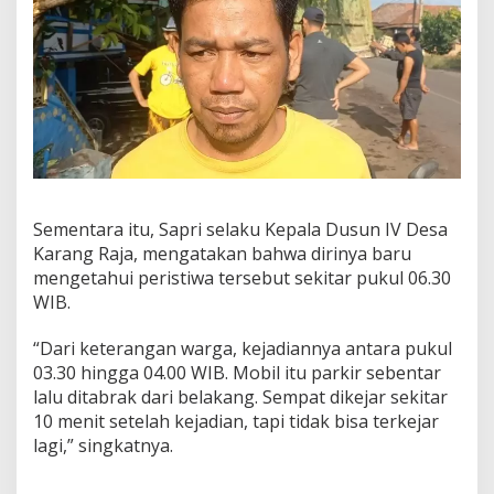
Sementara itu, Sapri selaku Kepala Dusun IV Desa
Karang Raja, mengatakan bahwa dirinya baru
mengetahui peristiwa tersebut sekitar pukul 06.30
WIB.
“Dari keterangan warga, kejadiannya antara pukul
03.30 hingga 04.00 WIB. Mobil itu parkir sebentar
lalu ditabrak dari belakang. Sempat dikejar sekitar
10 menit setelah kejadian, tapi tidak bisa terkejar
lagi,” singkatnya.