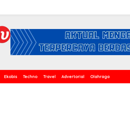
Ekobis
Techno
Travel
Advertorial
Olahraga