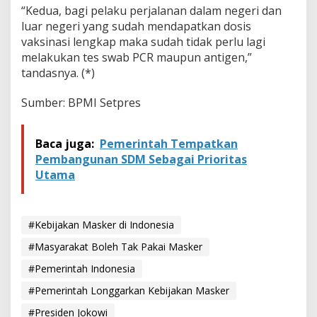
“Kedua, bagi pelaku perjalanan dalam negeri dan
luar negeri yang sudah mendapatkan dosis
vaksinasi lengkap maka sudah tidak perlu lagi
melakukan tes swab PCR maupun antigen,”
tandasnya. (*)
Sumber: BPMI Setpres
Baca juga:
Pemerintah Tempatkan
Pembangunan SDM Sebagai Prioritas
Utama
#Kebijakan Masker di Indonesia
#Masyarakat Boleh Tak Pakai Masker
#Pemerintah Indonesia
#Pemerintah Longgarkan Kebijakan Masker
#Presiden Jokowi