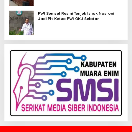
PWI Sumsel Resmi Tunjuk Ishak Nasroni
Jadi Plt Ketua PWI OKU Selatan