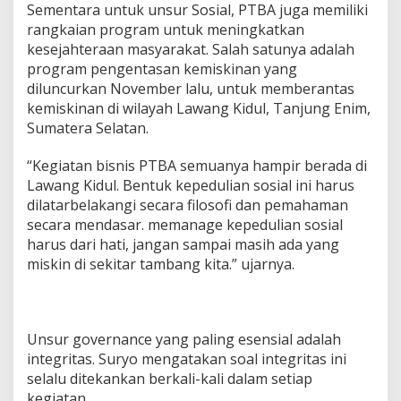
Sementara untuk unsur Sosial, PTBA juga memiliki
rangkaian program untuk meningkatkan
kesejahteraan masyarakat. Salah satunya adalah
program pengentasan kemiskinan yang
diluncurkan November lalu, untuk memberantas
kemiskinan di wilayah Lawang Kidul, Tanjung Enim,
Sumatera Selatan.
“Kegiatan bisnis PTBA semuanya hampir berada di
Lawang Kidul. Bentuk kepedulian sosial ini harus
dilatarbelakangi secara filosofi dan pemahaman
secara mendasar. memanage kepedulian sosial
harus dari hati, jangan sampai masih ada yang
miskin di sekitar tambang kita.” ujarnya.
Unsur governance yang paling esensial adalah
integritas. Suryo mengatakan soal integritas ini
selalu ditekankan berkali-kali dalam setiap
kegiatan.