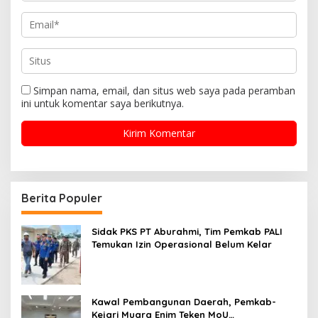
Simpan nama, email, dan situs web saya pada peramban
ini untuk komentar saya berikutnya.
Berita Populer
Sidak PKS PT Aburahmi, Tim Pemkab PALI
Temukan Izin Operasional Belum Kelar
Kawal Pembangunan Daerah, Pemkab-
Kejari Muara Enim Teken MoU