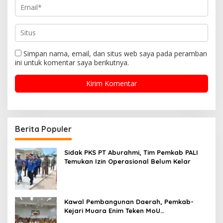
Simpan nama, email, dan situs web saya pada peramban
ini untuk komentar saya berikutnya.
Berita Populer
Sidak PKS PT Aburahmi, Tim Pemkab PALI
Temukan Izin Operasional Belum Kelar
Kawal Pembangunan Daerah, Pemkab-
Kejari Muara Enim Teken MoU
Pendampingan Hukum