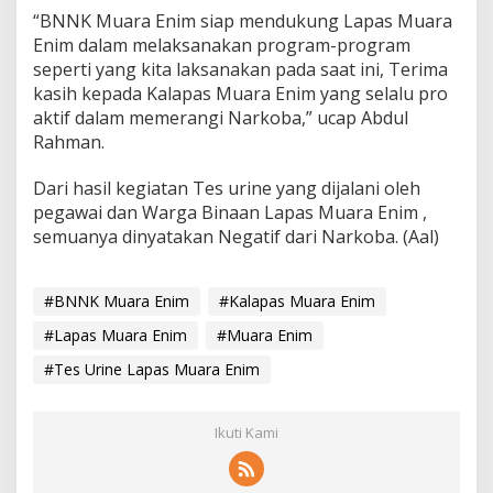
“BNNK Muara Enim siap mendukung Lapas Muara
Enim dalam melaksanakan program-program
seperti yang kita laksanakan pada saat ini, Terima
kasih kepada Kalapas Muara Enim yang selalu pro
aktif dalam memerangi Narkoba,” ucap Abdul
Rahman.
Dari hasil kegiatan Tes urine yang dijalani oleh
pegawai dan Warga Binaan Lapas Muara Enim ,
semuanya dinyatakan Negatif dari Narkoba. (Aal)
#BNNK Muara Enim
#Kalapas Muara Enim
#Lapas Muara Enim
#Muara Enim
#Tes Urine Lapas Muara Enim
Ikuti Kami