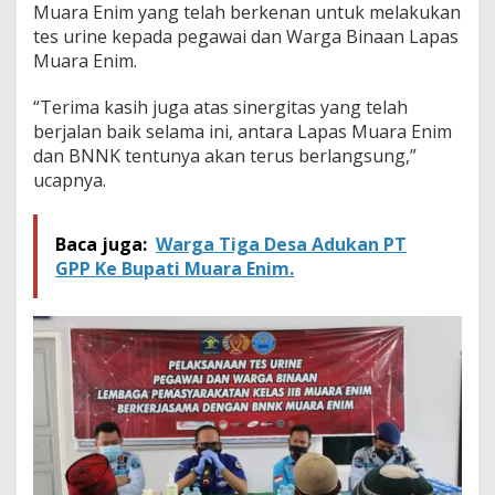
Muara Enim yang telah berkenan untuk melakukan
tes urine kepada pegawai dan Warga Binaan Lapas
Muara Enim.
“Terima kasih juga atas sinergitas yang telah
berjalan baik selama ini, antara Lapas Muara Enim
dan BNNK tentunya akan terus berlangsung,”
ucapnya.
Baca juga:
Warga Tiga Desa Adukan PT
GPP Ke Bupati Muara Enim.