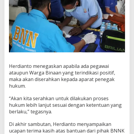
Herdianto menegaskan apabila ada pegawai
ataupun Warga Binaan yang terindikasi positif,
maka akan diserahkan kepada aparat penegak
hukum.
“Akan kita serahkan untuk dilakukan proses
hukum lebih lanjut sesuai dengan ketentuan yang
berlaku,” tegasnya.
Di akhir sambutan, Herdianto menyampaikan
ucapan terima kasih atas bantuan dari pihak BNNK