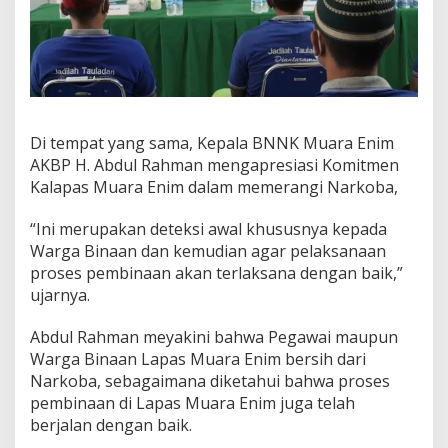
Di tempat yang sama, Kepala BNNK Muara Enim
AKBP H. Abdul Rahman mengapresiasi Komitmen
Kalapas Muara Enim dalam memerangi Narkoba,
“Ini merupakan deteksi awal khususnya kepada
Warga Binaan dan kemudian agar pelaksanaan
proses pembinaan akan terlaksana dengan baik,”
ujarnya.
Abdul Rahman meyakini bahwa Pegawai maupun
Warga Binaan Lapas Muara Enim bersih dari
Narkoba, sebagaimana diketahui bahwa proses
pembinaan di Lapas Muara Enim juga telah
berjalan dengan baik.