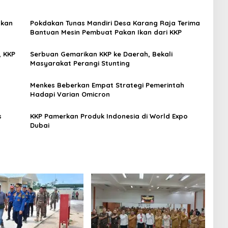
akan
Pokdakan Tunas Mandiri Desa Karang Raja Terima
Bantuan Mesin Pembuat Pakan Ikan dari KKP
, KKP
Serbuan Gemarikan KKP ke Daerah, Bekali
Masyarakat Perangi Stunting
Menkes Beberkan Empat Strategi Pemerintah
Hadapi Varian Omicron
s
KKP Pamerkan Produk Indonesia di World Expo
Dubai