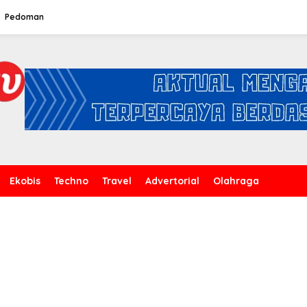
Pedoman
Ekobis
Techno
Travel
Advertorial
Olahraga