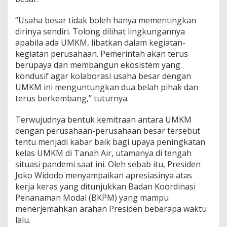
“Usaha besar tidak boleh hanya mementingkan
dirinya sendiri. Tolong dilihat lingkungannya
apabila ada UMKM, libatkan dalam kegiatan-
kegiatan perusahaan. Pemerintah akan terus
berupaya dan membangun ekosistem yang
kondusif agar kolaborasi usaha besar dengan
UMKM ini menguntungkan dua belah pihak dan
terus berkembang,” tuturnya.
Terwujudnya bentuk kemitraan antara UMKM
dengan perusahaan-perusahaan besar tersebut
tentu menjadi kabar baik bagi upaya peningkatan
kelas UMKM di Tanah Air, utamanya di tengah
situasi pandemi saat ini. Oleh sebab itu, Presiden
Joko Widodo menyampaikan apresiasinya atas
kerja keras yang ditunjukkan Badan Koordinasi
Penanaman Modal (BKPM) yang mampu
menerjemahkan arahan Presiden beberapa waktu
lalu.