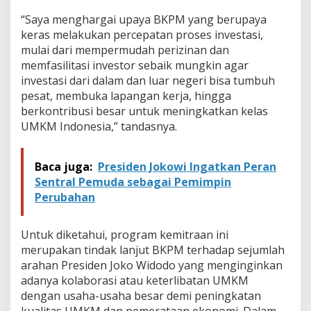
“Saya menghargai upaya BKPM yang berupaya
keras melakukan percepatan proses investasi,
mulai dari mempermudah perizinan dan
memfasilitasi investor sebaik mungkin agar
investasi dari dalam dan luar negeri bisa tumbuh
pesat, membuka lapangan kerja, hingga
berkontribusi besar untuk meningkatkan kelas
UMKM Indonesia,” tandasnya.
Baca juga:
Presiden Jokowi Ingatkan Peran
Sentral Pemuda sebagai Pemimpin
Perubahan
Untuk diketahui, program kemitraan ini
merupakan tindak lanjut BKPM terhadap sejumlah
arahan Presiden Joko Widodo yang menginginkan
adanya kolaborasi atau keterlibatan UMKM
dengan usaha-usaha besar demi peningkatan