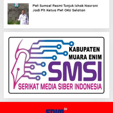
PWI Sumsel Resmi Tunjuk Ishak Nasroni
Jadi Plt Ketua PWI OKU Selatan