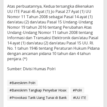
Atas perbuatannya, Kedua tersangka dikenakan
UU ITE Pasal 45 Ayat (1) Jo Pasal 27 Ayat (1) UU
Nomor 11 Tahun 2008 sebagai Pasal 14 ayat (1)
dan/atau (2) dan/atau Pasal 15 Undang-Undang
Nomor 19 tahun 2016 tentang Perubahan Atas
Undang-Undang Nomor 11 tahun 2008 tentang
Informasi dan Transaksi Elektronik dan/atau Pasal
14 ayat (1) dan/atau (2) dan/atau Pasal 15 UU. RI.
No. 1 tahun 1946 tentang Peraturan Hukum Pidana
dengan ancaman pidana 10 tahun dan 4 tahun
penjara. (*)
Sumber: Divisi Humas Polri
#Bareskrim Polri
#Bareskrim Tangkap Penyebar Hoax
#Polri
#Provokasi Tarik Uang Tunai di Bank
#UU ITE