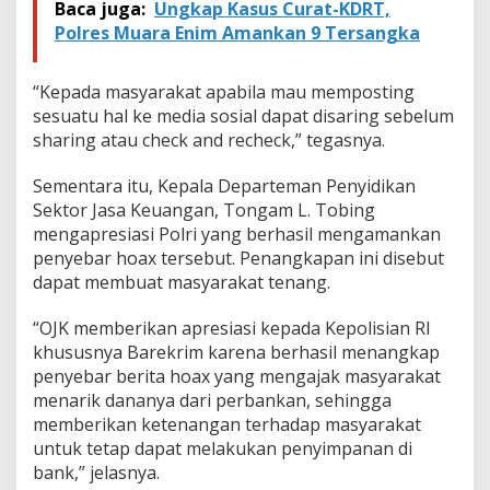
Baca juga:
Ungkap Kasus Curat-KDRT,
Polres Muara Enim Amankan 9 Tersangka
“Kepada masyarakat apabila mau memposting
sesuatu hal ke media sosial dapat disaring sebelum
sharing atau check and recheck,” tegasnya.
Sementara itu, Kepala Departeman Penyidikan
Sektor Jasa Keuangan, Tongam L. Tobing
mengapresiasi Polri yang berhasil mengamankan
penyebar hoax tersebut. Penangkapan ini disebut
dapat membuat masyarakat tenang.
“OJK memberikan apresiasi kepada Kepolisian RI
khususnya Barekrim karena berhasil menangkap
penyebar berita hoax yang mengajak masyarakat
menarik dananya dari perbankan, sehingga
memberikan ketenangan terhadap masyarakat
untuk tetap dapat melakukan penyimpanan di
bank,” jelasnya.