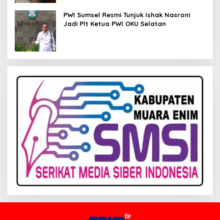
PWI Sumsel Resmi Tunjuk Ishak Nasroni
Jadi Plt Ketua PWI OKU Selatan