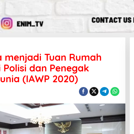
ia menjadi Tuan Rumah
 Polisi dan Penegak
unia (IAWP 2020)