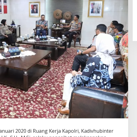
nuari 2020 di Ruang Kerja Kapolri, Kadivhubinter