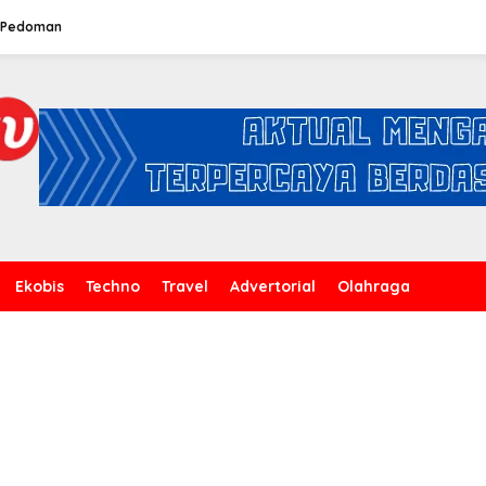
Pedoman
Ekobis
Techno
Travel
Advertorial
Olahraga