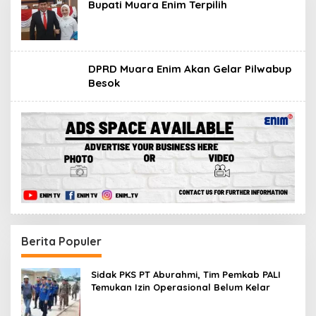
Bupati Muara Enim Terpilih
DPRD Muara Enim Akan Gelar Pilwabup
Besok
Berita Populer
Sidak PKS PT Aburahmi, Tim Pemkab PALI
Temukan Izin Operasional Belum Kelar