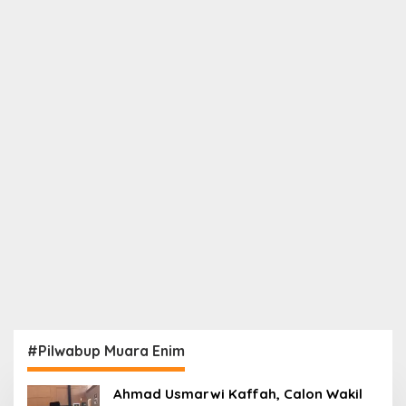
#Pilwabup Muara Enim
Ahmad Usmarwi Kaffah, Calon Wakil