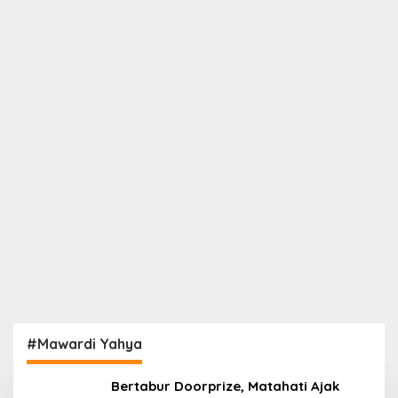
#Mawardi Yahya
Bertabur Doorprize, Matahati Ajak