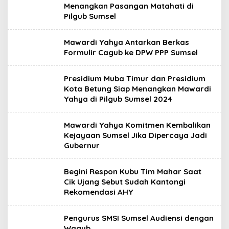
Menangkan Pasangan Matahati di
Pilgub Sumsel
Mawardi Yahya Antarkan Berkas
Formulir Cagub ke DPW PPP Sumsel
Presidium Muba Timur dan Presidium
Kota Betung Siap Menangkan Mawardi
Yahya di Pilgub Sumsel 2024
Mawardi Yahya Komitmen Kembalikan
Kejayaan Sumsel Jika Dipercaya Jadi
Gubernur
Begini Respon Kubu Tim Mahar Saat
Cik Ujang Sebut Sudah Kantongi
Rekomendasi AHY
Pengurus SMSI Sumsel Audiensi dengan
Wagub