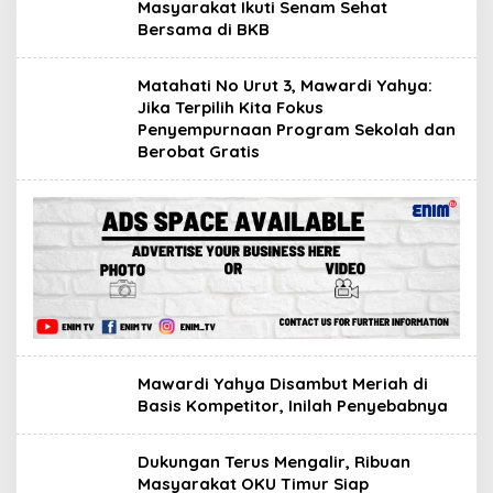
Masyarakat Ikuti Senam Sehat
Bersama di BKB
Matahati No Urut 3, Mawardi Yahya:
Jika Terpilih Kita Fokus
Penyempurnaan Program Sekolah dan
Berobat Gratis
Mawardi Yahya Disambut Meriah di
Basis Kompetitor, Inilah Penyebabnya
Dukungan Terus Mengalir, Ribuan
Masyarakat OKU Timur Siap