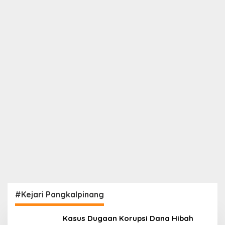
#Kejari Pangkalpinang
Kasus Dugaan Korupsi Dana Hibah