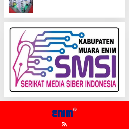
Inagritech 2026