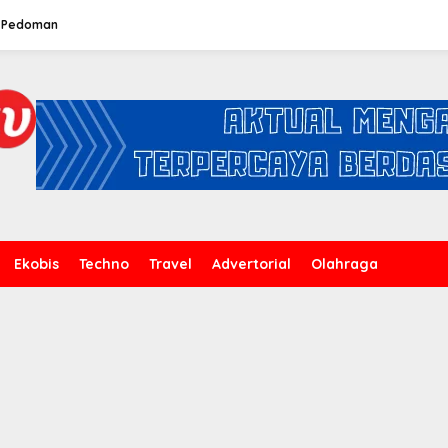
Pedoman
Ekobis
Techno
Travel
Advertorial
Olahraga