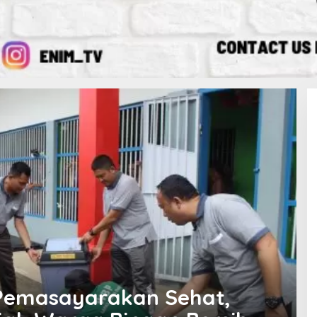
Pemasayarakan Sehat,