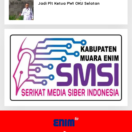
Jadi Plt Ketua PWI OKU Selatan