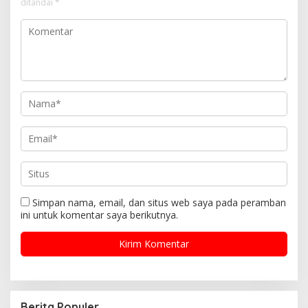
ditandai
*
Simpan nama, email, dan situs web saya pada peramban
ini untuk komentar saya berikutnya.
Berita Populer