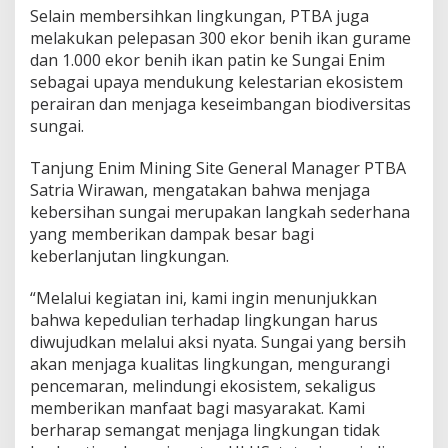
Selain membersihkan lingkungan, PTBA juga
melakukan pelepasan 300 ekor benih ikan gurame
dan 1.000 ekor benih ikan patin ke Sungai Enim
sebagai upaya mendukung kelestarian ekosistem
perairan dan menjaga keseimbangan biodiversitas
sungai.
Tanjung Enim Mining Site General Manager PTBA
Satria Wirawan, mengatakan bahwa menjaga
kebersihan sungai merupakan langkah sederhana
yang memberikan dampak besar bagi
keberlanjutan lingkungan.
“Melalui kegiatan ini, kami ingin menunjukkan
bahwa kepedulian terhadap lingkungan harus
diwujudkan melalui aksi nyata. Sungai yang bersih
akan menjaga kualitas lingkungan, mengurangi
pencemaran, melindungi ekosistem, sekaligus
memberikan manfaat bagi masyarakat. Kami
berharap semangat menjaga lingkungan tidak