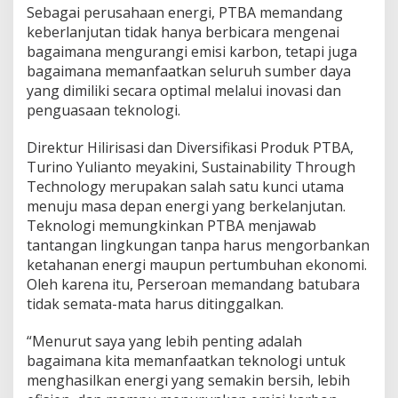
Sebagai perusahaan energi, PTBA memandang
keberlanjutan tidak hanya berbicara mengenai
bagaimana mengurangi emisi karbon, tetapi juga
bagaimana memanfaatkan seluruh sumber daya
yang dimiliki secara optimal melalui inovasi dan
penguasaan teknologi.
Direktur Hilirisasi dan Diversifikasi Produk PTBA,
Turino Yulianto meyakini, Sustainability Through
Technology merupakan salah satu kunci utama
menuju masa depan energi yang berkelanjutan.
Teknologi memungkinkan PTBA menjawab
tantangan lingkungan tanpa harus mengorbankan
ketahanan energi maupun pertumbuhan ekonomi.
Oleh karena itu, Perseroan memandang batubara
tidak semata-mata harus ditinggalkan.
“Menurut saya yang lebih penting adalah
bagaimana kita memanfaatkan teknologi untuk
menghasilkan energi yang semakin bersih, lebih