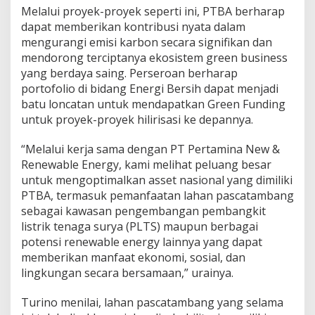
Melalui proyek-proyek seperti ini, PTBA berharap
dapat memberikan kontribusi nyata dalam
mengurangi emisi karbon secara signifikan dan
mendorong terciptanya ekosistem green business
yang berdaya saing. Perseroan berharap
portofolio di bidang Energi Bersih dapat menjadi
batu loncatan untuk mendapatkan Green Funding
untuk proyek-proyek hilirisasi ke depannya.
“Melalui kerja sama dengan PT Pertamina New &
Renewable Energy, kami melihat peluang besar
untuk mengoptimalkan asset nasional yang dimiliki
PTBA, termasuk pemanfaatan lahan pascatambang
sebagai kawasan pengembangan pembangkit
listrik tenaga surya (PLTS) maupun berbagai
potensi renewable energy lainnya yang dapat
memberikan manfaat ekonomi, sosial, dan
lingkungan secara bersamaan,” urainya.
Turino menilai, lahan pascatambang yang selama