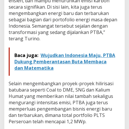
efisien, dan mampu menurunkan emisi karbon
secara signifikan. Di sisi lain, kita juga terus
mengembangkan energi baru dan terbarukan
sebagai bagian dari portofolio energi masa depan
Indonesia. Semangat tersebut sejalan dengan
transformasi yang sedang dijalankan PTBA,”
terang Turino.
Baca juga:
Wujudkan Indonesia Maju, PTBA
Dukung Pemberantasan Buta Membaca
dan Matematika
Selain mengembangkan proyek-proyek hilirisasi
batubara seperti Coal to DME, SNG dan Kalium
Humat yang memberikan nilai tambah sekaligus
mengurangi intensitas emisi, PTBA juga terus
memperluas pengembangan bisnis energi baru
dan terbarukan, dimana total portfolio PLTS
Perseroan telah mencapai 1,2 MWp.