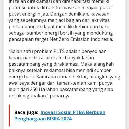
ini telah direklamasi dan direhabilitasi memiliki
potensi untuk ditransformasikan menjadi pusat-
pusat energi hijau. Dengan demikian, kawasan
yang sebelumnya menjadi bagian dari aktivitas
pertambangan dapat memiliki kehidupan baru
sebagai sumber energi bersih yang mendukung
pencapaian target Net Zero Emission Indonesia.
“Salah satu problem PLTS adalah penyediaan
lahan, nah disisi lain kami banyak lahan
pascatambang yang direklamasi. Maka alangkah
baiknya setelah reklamasi bisa menjadi sumber
energi baru. Kami ada ribuan hektar, mungkin yang
awal saya dengar dari teman-teman kami punya
lebih dari 250 Ha lahan pascatambang yang siap
untuk digunakan,” paparnya.
Baca juga:
Inovasi Sosial PTBA Berbuah
Penghargaan BISRA 2024