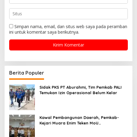
Simpan nama, email, dan situs web saya pada peramban
ini untuk komentar saya berikutnya.
Berita Populer
Sidak PKS PT Aburahmi, Tim Pemkab PALI
Temukan Izin Operasional Belum Kelar
Kawal Pembangunan Daerah, Pemkab-
Kejari Muara Enim Teken MoU
Pendampingan Hukum