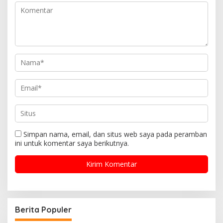
Simpan nama, email, dan situs web saya pada peramban
ini untuk komentar saya berikutnya.
Berita Populer