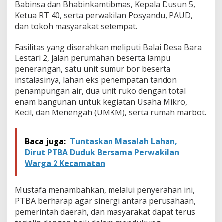
Babinsa dan Bhabinkamtibmas, Kepala Dusun 5,
Ketua RT 40, serta perwakilan Posyandu, PAUD,
dan tokoh masyarakat setempat.
Fasilitas yang diserahkan meliputi Balai Desa Bara
Lestari 2, jalan perumahan beserta lampu
penerangan, satu unit sumur bor beserta
instalasinya, lahan eks penempatan tandon
penampungan air, dua unit ruko dengan total
enam bangunan untuk kegiatan Usaha Mikro,
Kecil, dan Menengah (UMKM), serta rumah marbot.
Baca juga:
Tuntaskan Masalah Lahan,
Dirut PTBA Duduk Bersama Perwakilan
Warga 2 Kecamatan
Mustafa menambahkan, melalui penyerahan ini,
PTBA berharap agar sinergi antara perusahaan,
pemerintah daerah, dan masyarakat dapat terus