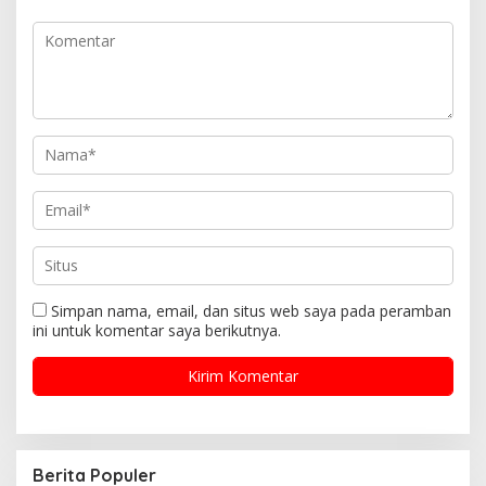
Simpan nama, email, dan situs web saya pada peramban
ini untuk komentar saya berikutnya.
Berita Populer