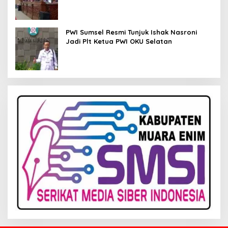
Kelola Keuangan
PWI Sumsel Resmi Tunjuk Ishak Nasroni
Jadi Plt Ketua PWI OKU Selatan