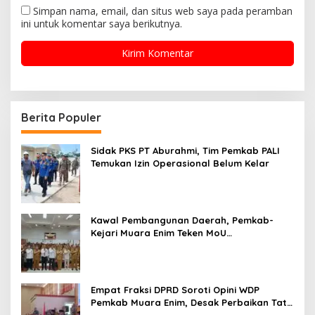
Simpan nama, email, dan situs web saya pada peramban
ini untuk komentar saya berikutnya.
Berita Populer
Sidak PKS PT Aburahmi, Tim Pemkab PALI
Temukan Izin Operasional Belum Kelar
Kawal Pembangunan Daerah, Pemkab-
Kejari Muara Enim Teken MoU
Pendampingan Hukum
Empat Fraksi DPRD Soroti Opini WDP
Pemkab Muara Enim, Desak Perbaikan Tata