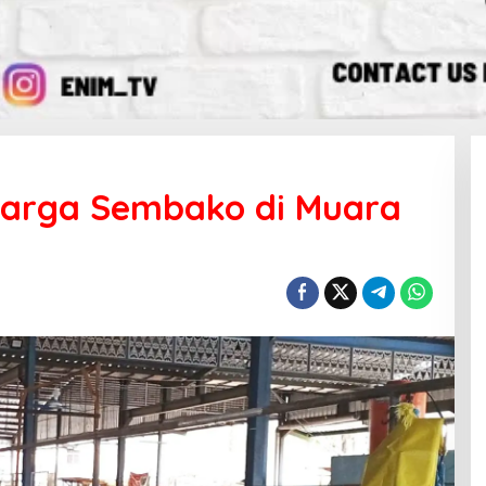
arga Sembako di Muara