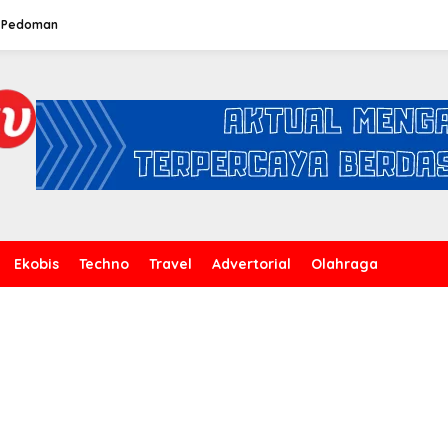
Pedoman
Ekobis
Techno
Travel
Advertorial
Olahraga