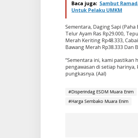
Baca juga:
Sambut Ramada
Untuk Pelaku UMKM
Sementara, Daging Sapi (Paha 
Telur Ayam Ras Rp29.000, Tepu
Merah Keriting Rp48.333, Caba
Bawang Merah Rp38.333 Dan B
“Sementara ini, kami pastikan
pengawasan di setiap harinya,
pungkasnya. (Aal)
#Disperindag ESDM Muara Enim
#Harga Sembako Muara Enim