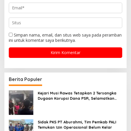
Simpan nama, email, dan situs web saya pada peramban
ini untuk komentar saya berikutnya.
Berita Populer
Kejari Musi Rawas Tetapkan 2 Tersangka
Dugaan Korupsi Dana PSR, Selamatkan
Uang Negara Rp1,26 Miliar
Sidak PKS PT Aburahmi, Tim Pemkab PALI
Temukan Izin Operasional Belum Kelar