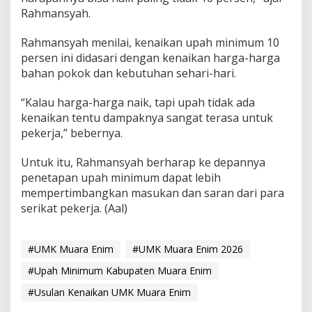
Rahmansyah.
Rahmansyah menilai, kenaikan upah minimum 10
persen ini didasari dengan kenaikan harga-harga
bahan pokok dan kebutuhan sehari-hari.
“Kalau harga-harga naik, tapi upah tidak ada
kenaikan tentu dampaknya sangat terasa untuk
pekerja,” bebernya.
Untuk itu, Rahmansyah berharap ke depannya
penetapan upah minimum dapat lebih
mempertimbangkan masukan dan saran dari para
serikat pekerja. (Aal)
#UMK Muara Enim
#UMK Muara Enim 2026
#Upah Minimum Kabupaten Muara Enim
#Usulan Kenaikan UMK Muara Enim