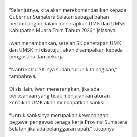
“Selanjutnya, kita akan merekomendasikan kepada
Gubernur Sumatera Selatan sebagai bahan
pertimbangan dalam menetapkan UMK dan UMSK
Kabupaten Muara Enim Tahun 2026,” jelasnya.
Iwan menambahkan, setelah SK penetapan UMK
dan UMSK ini disetujui, akan disampaikan kepada
pengusaha dan pekerja.
“Nanti kalau SK-nya sudah turun kita bagikan,”
tambahnya.
Di sisi lain, Iwan menerangkan, jika ada
perusahaan yang tidak menjalankan aturan
kenaikan UMK akan mendapatkan sanksi.
“Untuk sanksinya merupakan kewenangan
pegawai pengawas tenaga kerja Provinsi Sumatera
Selatan jika ada pelanggaran upah,” tutupnya.