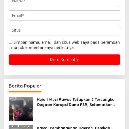
Simpan nama, email, dan situs web saya pada peramban
ini untuk komentar saya berikutnya.
Berita Populer
Kejari Musi Rawas Tetapkan 2 Tersangka
Dugaan Korupsi Dana PSR, Selamatkan
Uang Negara Rp1,26 Miliar
Kawal Pembangunan Daerah, Pemkab-