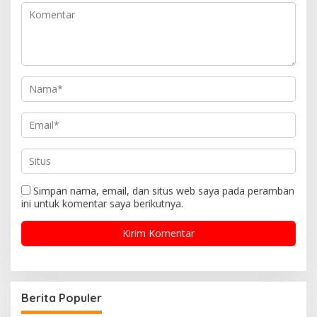
Simpan nama, email, dan situs web saya pada peramban
ini untuk komentar saya berikutnya.
Berita Populer